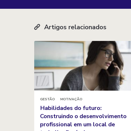
Artigos relacionados
GESTÃO
MOTIVAÇÃO
Habilidades do futuro:
Construindo o desenvolvimento
profissional em um local de