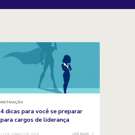
MOTIVAÇÃO
4 dicas para você se preparar
para cargos de liderança
LER MAIS
12 DE JUNHO DE 2019