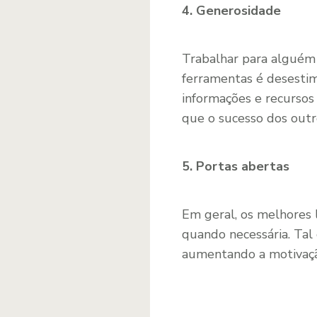
4. Generosidade
Trabalhar para alguém
ferramentas é desestim
informações e recursos
que o sucesso dos outro
5. Portas abertas
Em geral, os melhores l
quando necessária. Tal 
aumentando a motivação