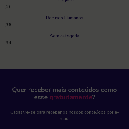
(1)
Recusos Humanos
(36)
Sem categoria
(34)
Quer receber mais conteúdos como
esse
gratuitamente
?
Cadastre-se para receber os nossos conteúdos por e-
mail.