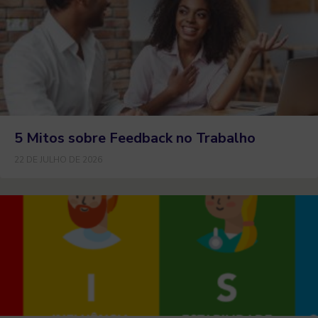
5 Mitos sobre Feedback no Trabalho
22 DE JULHO DE 2026