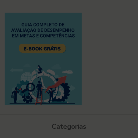
Categorias