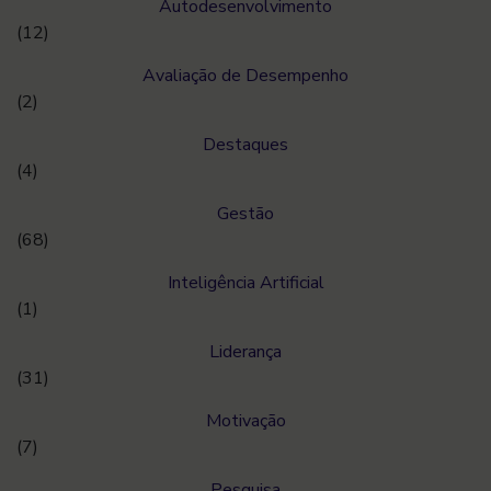
Autodesenvolvimento
(12)
Avaliação de Desempenho
(2)
Destaques
(4)
Gestão
(68)
Inteligência Artificial
(1)
Liderança
(31)
Motivação
(7)
Pesquisa