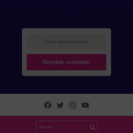
Digite seu email aqui...
Receber conteúdo