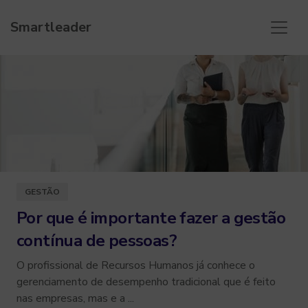
Smartleader
GESTÃO
Por que é importante fazer a gestão
contínua de pessoas?
O profissional de Recursos Humanos já conhece o
gerenciamento de desempenho tradicional que é feito
nas empresas, mas e a ...