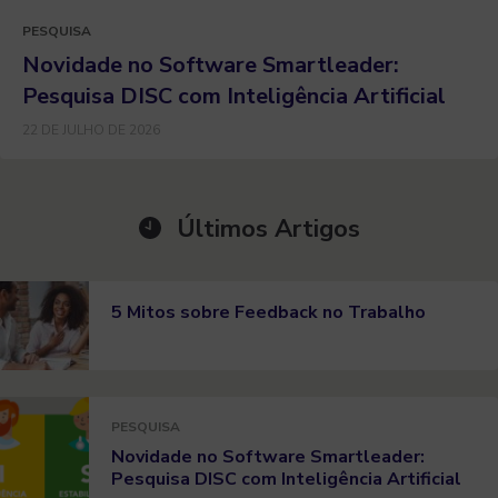
PESQUISA
Novidade no Software Smartleader:
Pesquisa DISC com Inteligência Artificial
22 DE JULHO DE 2026
Últimos Artigos
5 Mitos sobre Feedback no Trabalho
PESQUISA
Novidade no Software Smartleader:
Pesquisa DISC com Inteligência Artificial