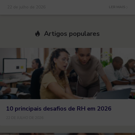
22 de julho de 2026
LER MAIS
Artigos populares
10 principais desafios de RH em 2026
22 DE JULHO DE 2026