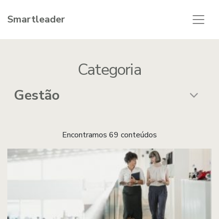
Smartleader
Categoria
Encontramos 69 conteúdos