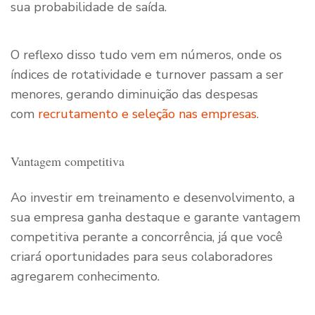
sua probabilidade de saída.
O reflexo disso tudo vem em números, onde os
índices de rotatividade e turnover passam a ser
menores, gerando diminuição das despesas
com
recrutamento e seleção nas empresas
.
Vantagem competitiva
Ao investir em treinamento e desenvolvimento, a
sua empresa ganha destaque e garante vantagem
competitiva perante a concorrência, já que você
criará oportunidades para seus colaboradores
agregarem conhecimento.