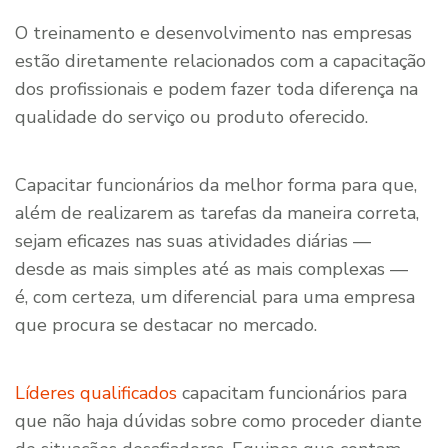
O treinamento e desenvolvimento nas empresas
estão diretamente relacionados com a capacitação
dos profissionais e podem fazer toda diferença na
qualidade do serviço ou produto oferecido.
Capacitar funcionários da melhor forma para que,
além de realizarem as tarefas da maneira correta,
sejam eficazes nas suas atividades diárias —
desde as mais simples até as mais complexas —
é, com certeza, um diferencial para uma empresa
que procura se destacar no mercado.
Líderes qualificados
capacitam funcionários para
que não haja dúvidas sobre como proceder diante