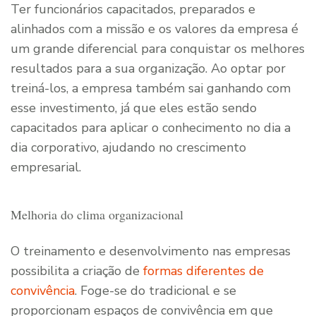
Ter funcionários capacitados, preparados e
alinhados com a missão e os valores da empresa é
um grande diferencial para conquistar os melhores
resultados para a sua organização. Ao optar por
treiná-los, a empresa também sai ganhando com
esse investimento, já que eles estão sendo
capacitados para aplicar o conhecimento no dia a
dia corporativo, ajudando no crescimento
empresarial.
Melhoria do clima organizacional
O treinamento e desenvolvimento nas empresas
possibilita a criação de
formas diferentes de
convivência
. Foge-se do tradicional e se
proporcionam espaços de convivência em que