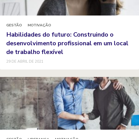
GESTÃO
MOTIVAÇÃO
Habilidades do futuro: Construindo o
desenvolvimento profissional em um local
de trabalho flexível
29 DE ABRIL DE 2021