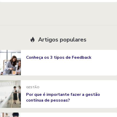
Artigos populares
Conheça os 3 tipos de Feedback
GESTÃO
Por que é importante fazer a gestão
contínua de pessoas?