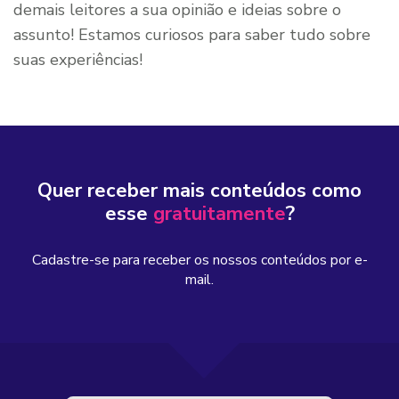
demais leitores a sua opinião e ideias sobre o
assunto! Estamos curiosos para saber tudo sobre
suas experiências!
Quer receber mais conteúdos como
esse
gratuitamente
?
Cadastre-se para receber os nossos conteúdos por e-
mail.