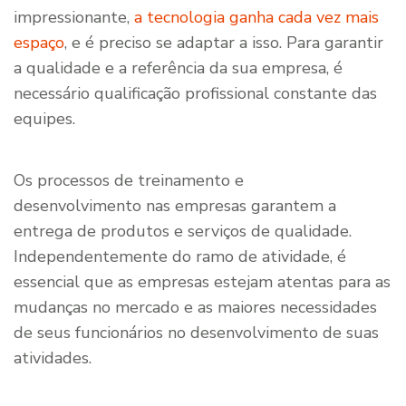
impressionante,
a tecnologia ganha cada vez mais
espaço
, e é preciso se adaptar a isso. Para garantir
a qualidade e a referência da sua empresa, é
necessário qualificação profissional constante das
equipes.
Os processos de treinamento e
desenvolvimento nas empresas garantem a
entrega de produtos e serviços de qualidade.
Independentemente do ramo de atividade, é
essencial que as empresas estejam atentas para as
mudanças no mercado e as maiores necessidades
de seus funcionários no desenvolvimento de suas
atividades.