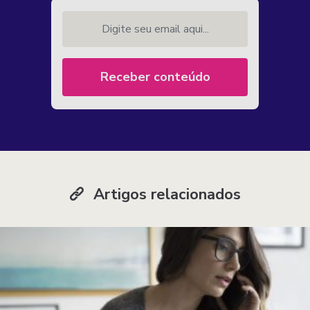
Digite seu email aqui...
Receber conteúdo
Artigos relacionados