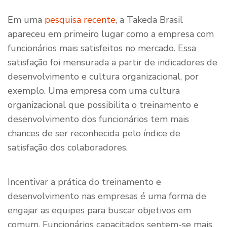
Em uma
pesquisa recente
, a Takeda Brasil
apareceu em primeiro lugar como a empresa com
funcionários mais satisfeitos no mercado. Essa
satisfação foi mensurada a partir de indicadores de
desenvolvimento e cultura organizacional, por
exemplo. Uma empresa com uma cultura
organizacional que possibilita o treinamento e
desenvolvimento dos funcionários tem mais
chances de ser reconhecida pelo índice de
satisfação dos colaboradores.
Incentivar a prática do treinamento e
desenvolvimento nas empresas é uma forma de
engajar as equipes para buscar objetivos em
comum. Funcionários capacitados sentem-se mais