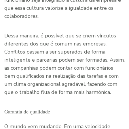
funcionário seja integrado à cultura da empresa e
que essa cultura valorize a igualdade entre os
colaboradores.
Dessa maneira, é possível que se criem vínculos
diferentes dos que é comum nas empresas.
Conflitos passam a ser superados de forma
inteligente e parcerias podem ser formadas. Assim,
as companhias podem contar com funcionários
bem qualificados na realização das tarefas e com
um clima organizacional agradável, fazendo com
que o trabalho flua de forma mais harmônica.
Garantia de qualidade
O mundo vem mudando. Em uma velocidade