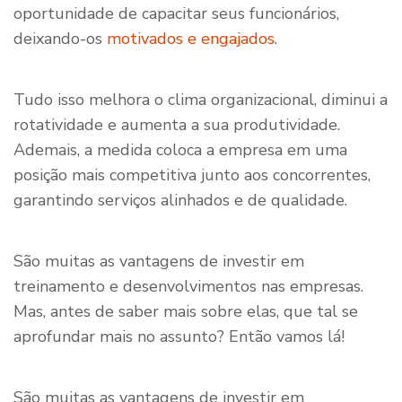
oportunidade de capacitar seus funcionários,
deixando-os
motivados e engajados
.
Tudo isso melhora o clima organizacional, diminui a
rotatividade e aumenta a sua produtividade.
Ademais, a medida coloca a empresa em uma
posição mais competitiva junto aos concorrentes,
garantindo serviços alinhados e de qualidade.
São muitas as vantagens de investir em
treinamento e desenvolvimentos nas empresas.
Mas, antes de saber mais sobre elas, que tal se
aprofundar mais no assunto? Então vamos lá!
São muitas as vantagens de investir em