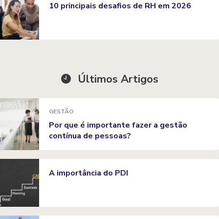
10 principais desafios de RH em 2026
Últimos Artigos
GESTÃO
Por que é importante fazer a gestão
contínua de pessoas?
A importância do PDI