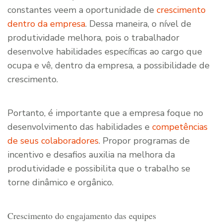
constantes veem a oportunidade de
crescimento
dentro da empresa
. Dessa maneira, o nível de
produtividade melhora, pois o trabalhador
desenvolve habilidades específicas ao cargo que
ocupa e vê, dentro da empresa, a possibilidade de
crescimento.
Portanto, é importante que a empresa foque no
desenvolvimento das habilidades e
competências
de seus colaboradores
. Propor programas de
incentivo e desafios auxilia na melhora da
produtividade e possibilita que o trabalho se
torne dinâmico e orgânico.
Crescimento do engajamento das equipes