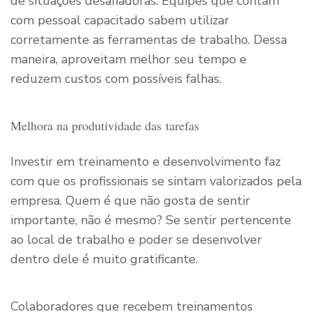
de situações desafiadoras. Equipes que contam
com pessoal capacitado sabem utilizar
corretamente as ferramentas de trabalho. Dessa
maneira, aproveitam melhor seu tempo e
reduzem custos com possíveis falhas.
Melhora na produtividade das
tarefas
Investir em treinamento e desenvolvimento faz
com que os profissionais se sintam valorizados pela
empresa. Quem é que não gosta de sentir
importante, não é mesmo? Se sentir pertencente
ao local de trabalho e poder se desenvolver
dentro dele é muito gratificante.
Colaboradores que recebem treinamentos