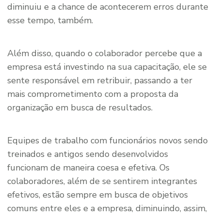
diminuiu e a chance de acontecerem erros durante
esse tempo, também.
Além disso, quando o colaborador percebe que a
empresa está investindo na sua capacitação, ele se
sente responsável em retribuir, passando a ter
mais comprometimento com a proposta da
organização em busca de resultados.
Equipes de trabalho com funcionários novos sendo
treinados e antigos sendo desenvolvidos
funcionam de maneira coesa e efetiva. Os
colaboradores, além de se sentirem integrantes
efetivos, estão sempre em busca de objetivos
comuns entre eles e a empresa, diminuindo, assim,