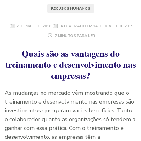
RECUSOS HUMANOS
2 DE MAIO DE 2018
ATUALIZADO EM
14 DE JUNHO DE 2019
7 MINUTOS PARA LER
Quais são as vantagens do
treinamento e desenvolvimento nas
empresas?
As mudanças no mercado vêm mostrando que o
treinamento e desenvolvimento nas empresas são
investimentos que geram vários benefícios. Tanto
o colaborador quanto as organizações só tendem a
ganhar com essa prática. Com o treinamento e
desenvolvimento, as empresas têm a