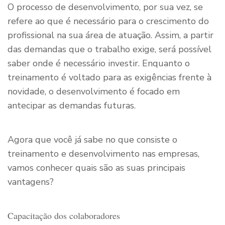
O processo de desenvolvimento, por sua vez, se
refere ao que é necessário para o crescimento do
profissional na sua área de atuação. Assim, a partir
das demandas que o trabalho exige, será possível
saber onde é necessário investir. Enquanto o
treinamento é voltado para as exigências frente à
novidade, o desenvolvimento é focado em
antecipar as demandas futuras.
Agora que você já sabe no que consiste o
treinamento e desenvolvimento nas empresas,
vamos conhecer quais são as suas principais
vantagens?
Capacitação dos colaboradores