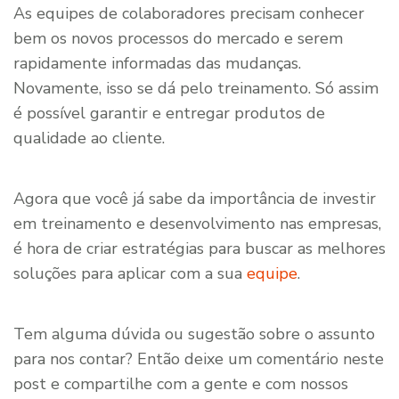
As equipes de colaboradores precisam conhecer
bem os novos processos do mercado e serem
rapidamente informadas das mudanças.
Novamente, isso se dá pelo treinamento. Só assim
é possível garantir e entregar produtos de
qualidade ao cliente.
Agora que você já sabe da importância de investir
em treinamento e desenvolvimento nas empresas,
é hora de criar estratégias para buscar as melhores
soluções para aplicar com a sua
equipe
.
Tem alguma dúvida ou sugestão sobre o assunto
para nos contar? Então deixe um comentário neste
post e compartilhe com a gente e com nossos