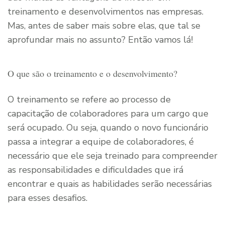
treinamento e desenvolvimentos nas empresas.
Mas, antes de saber mais sobre elas, que tal se
aprofundar mais no assunto? Então vamos lá!
O que são o treinamento e o desenvolvimento?
O treinamento se refere ao processo de
capacitação de colaboradores para um cargo que
será ocupado. Ou seja, quando o novo funcionário
passa a integrar a equipe de colaboradores, é
necessário que ele seja treinado para compreender
as responsabilidades e dificuldades que irá
encontrar e quais as habilidades serão necessárias
para esses desafios.