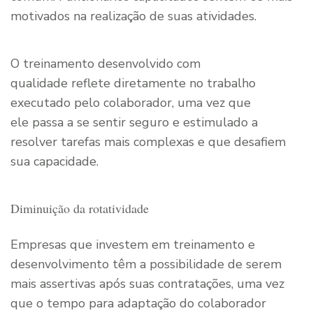
motivados na realização de suas atividades.
O treinamento desenvolvido com
qualidade reflete diretamente no trabalho
executado pelo colaborador, uma vez que
ele passa a se sentir seguro e estimulado a
resolver tarefas mais complexas e que desafiem
sua capacidade.
Diminuição da rotatividade
Empresas que investem em treinamento e
desenvolvimento têm a possibilidade de serem
mais assertivas após suas contratações, uma vez
que o tempo para adaptação do colaborador