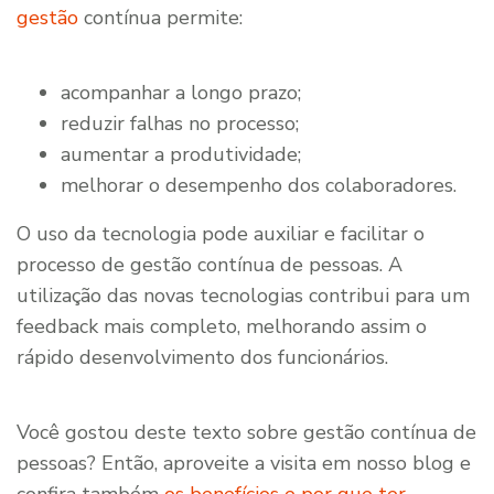
gestão
contínua permite:
acompanhar a longo prazo;
reduzir falhas no processo;
aumentar a produtividade;
melhorar o desempenho dos colaboradores.
O uso da tecnologia pode auxiliar e facilitar o
processo de gestão contínua de pessoas. A
utilização das novas tecnologias contribui para um
feedback mais completo, melhorando assim o
rápido desenvolvimento dos funcionários.
Você gostou deste texto sobre gestão contínua de
pessoas? Então, aproveite a visita em nosso blog e