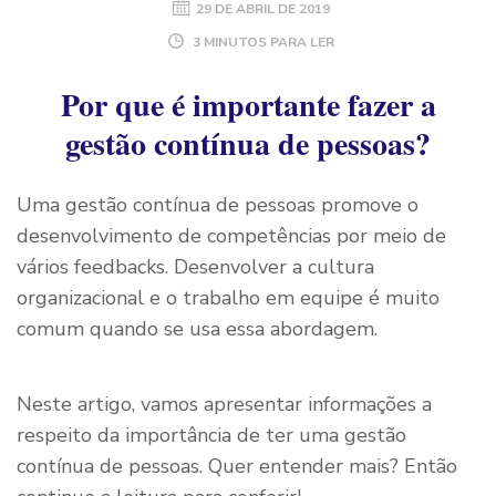
29 DE ABRIL DE 2019
3 MINUTOS PARA LER
Por que é importante fazer a
gestão contínua de pessoas?
Uma gestão contínua de pessoas promove o
desenvolvimento de competências por meio de
vários feedbacks. Desenvolver a cultura
organizacional e o trabalho em equipe é muito
comum quando se usa essa abordagem.
Neste artigo, vamos apresentar informações a
respeito da importância de ter uma gestão
contínua de pessoas. Quer entender mais? Então