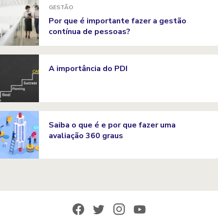
GESTÃO
Por que é importante fazer a gestão
contínua de pessoas?
A importância do PDI
Saiba o que é e por que fazer uma
avaliação 360 graus