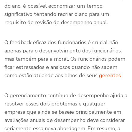
do ano, é possível economizar um tempo
significativo tentando recriar o ano para um
requisito de revisão de desempenho anual.
O feedback eficaz dos funcionários é crucial não
apenas para o desenvolvimento dos funcionários,
mas também para a moral. Os funcionários podem
ficar estressados e ansiosos quando não sabem
como estão atuando aos olhos de seus
gerentes
.
O gerenciamento contínuo de desempenho ajuda a
resolver esses dois problemas e qualquer
empresa que ainda se baseie principalmente em
avaliações anuais de desempenho deve considerar
seriamente essa nova abordagem. Em resumo, a