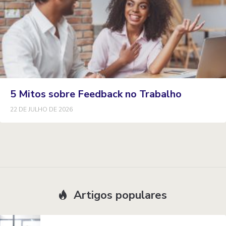
5 Mitos sobre Feedback no Trabalho
22 DE JULHO DE 2026
Artigos populares