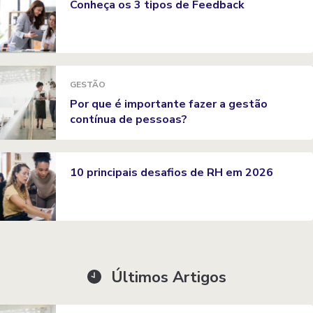
Conheça os 3 tipos de Feedback
GESTÃO
Por que é importante fazer a gestão
contínua de pessoas?
10 principais desafios de RH em 2026
Últimos Artigos