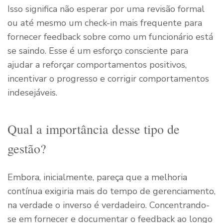
Isso significa não esperar por uma revisão formal
ou até mesmo um check-in mais frequente para
fornecer feedback sobre como um funcionário está
se saindo. Esse é um esforço consciente para
ajudar a reforçar comportamentos positivos,
incentivar o progresso e corrigir comportamentos
indesejáveis.
Qual a importância desse tipo de
gestão?
Embora, inicialmente, pareça que a melhoria
contínua exigiria mais do tempo de gerenciamento,
na verdade o inverso é verdadeiro. Concentrando-
se em fornecer e documentar o feedback ao longo