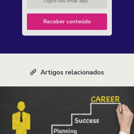
Receber conteúdo
Artigos relacionados