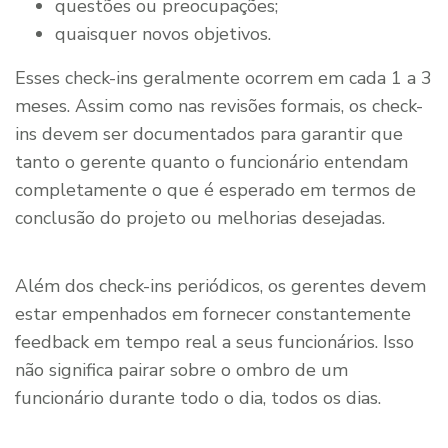
questões ou preocupações;
quaisquer novos objetivos.
Esses check-ins geralmente ocorrem em cada 1 a 3
meses. Assim como nas revisões formais, os check-
ins devem ser documentados para garantir que
tanto o gerente quanto o funcionário entendam
completamente o que é esperado em termos de
conclusão do projeto ou melhorias desejadas.
Além dos check-ins periódicos, os gerentes devem
estar empenhados em fornecer constantemente
feedback em tempo real a seus funcionários. Isso
não significa pairar sobre o ombro de um
funcionário durante todo o dia, todos os dias.