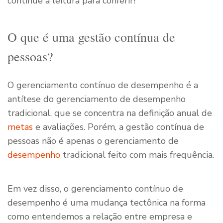
continue a leitura para conferir!
O que é uma gestão contínua de
pessoas?
O gerenciamento contínuo de desempenho é a
antítese do gerenciamento de desempenho
tradicional, que se concentra na definição anual de
metas
e avaliações. Porém, a gestão contínua de
pessoas não é apenas o gerenciamento de
desempenho
tradicional feito com mais frequência.
Em vez disso, o gerenciamento contínuo de
desempenho é uma mudança tectônica na forma
como entendemos a relação entre empresa e