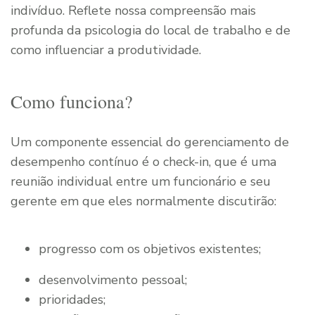
indivíduo. Reflete nossa compreensão mais
profunda da psicologia do local de trabalho e de
como influenciar a produtividade.
Como funciona?
Um componente essencial do gerenciamento de
desempenho contínuo é o check-in, que é uma
reunião individual entre um funcionário e seu
gerente em que eles normalmente discutirão:
progresso com os objetivos existentes;
desenvolvimento pessoal;
prioridades;