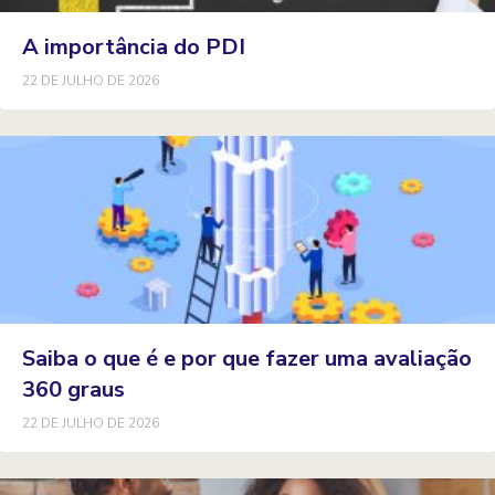
A importância do PDI
22 DE JULHO DE 2026
Saiba o que é e por que fazer uma avaliação
360 graus
22 DE JULHO DE 2026