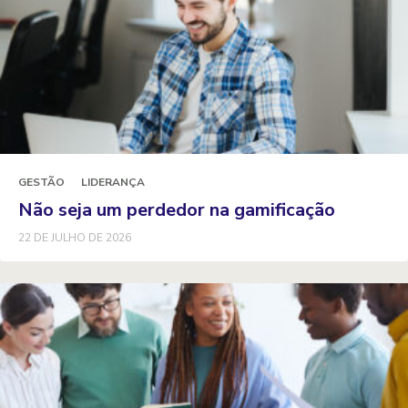
GESTÃO
LIDERANÇA
Não seja um perdedor na gamificação
22 DE JULHO DE 2026