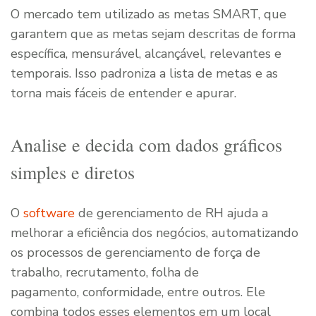
O mercado tem utilizado as metas SMART, que
garantem que as metas sejam descritas de forma
específica, mensurável, alcançável, relevantes e
temporais. Isso padroniza a lista de metas e as
torna mais fáceis de entender e apurar.
Analise e decida com dados gráficos
simples e diretos
O
software
de gerenciamento de RH ajuda a
melhorar a eficiência dos negócios, automatizando
os processos de gerenciamento de força de
trabalho, recrutamento, folha de
pagamento, conformidade, entre outros. Ele
combina todos esses elementos em um local