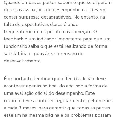
Quando ambas as partes sabem o que se esperam
delas, as avaliações de desempenho não devem
conter surpresas desagradáveis. No entanto, na
falta de expectativas claras é onde
frequentemente os problemas começam. O
feedback é um indicador importante para que um
funcionário saiba o que está realizando de forma
satisfatória e quais áreas precisam de
desenvolvimento.
É importante lembrar que o feedback não deve
acontecer apenas no final do ano, sob a forma de
uma avaliação oficial do desempenho. Este
retorno deve acontecer regularmente, pelo menos
a cada 3 meses, para garantir que todas as partes
estejam na mesma página e os problemas possam