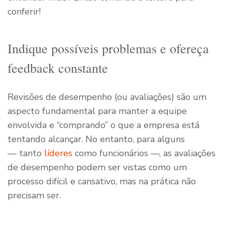
conferir!
Indique possíveis problemas e ofereça
feedback constante
Revisões de desempenho (ou avaliações) são um
aspecto fundamental para manter a equipe
envolvida e “comprando” o que a empresa está
tentando alcançar. No entanto, para alguns
— tanto
líderes
como funcionários —, as avaliações
de desempenho podem ser vistas como um
processo difícil e cansativo, mas na prática não
precisam ser.