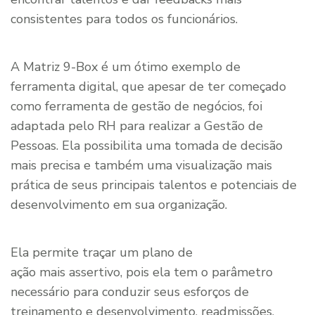
consistentes para todos os funcionários.
A Matriz 9-Box é um ótimo exemplo de
ferramenta digital, que apesar de ter começado
como ferramenta de gestão de negócios, foi
adaptada pelo RH para realizar a Gestão de
Pessoas. Ela possibilita uma tomada de decisão
mais precisa e também uma visualização mais
prática de seus principais talentos e potenciais de
desenvolvimento em sua organização.
Ela permite traçar um plano de
ação mais assertivo, pois ela tem o parâmetro
necessário para conduzir seus esforços de
treinamento e desenvolvimento, readmissões,