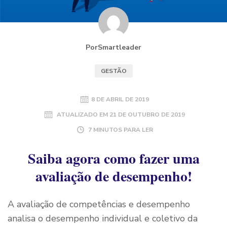
PorSmartleader
GESTÃO
8 DE ABRIL DE 2019
ATUALIZADO EM
21 DE OUTUBRO DE 2019
7 MINUTOS PARA LER
Saiba agora como fazer uma
avaliação de desempenho!
A avaliação de competências e desempenho
analisa o desempenho individual e coletivo da