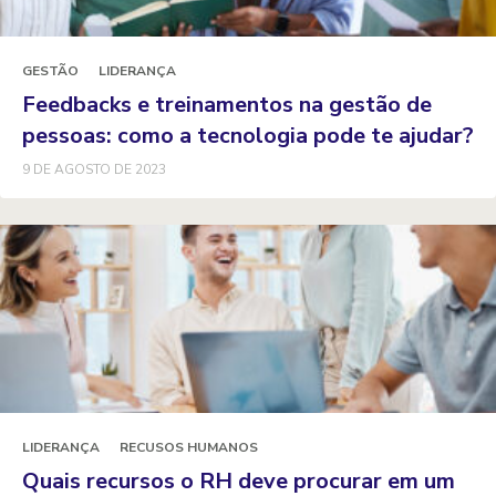
GESTÃO
LIDERANÇA
Feedbacks e treinamentos na gestão de
pessoas: como a tecnologia pode te ajudar?
9 DE AGOSTO DE 2023
LIDERANÇA
RECUSOS HUMANOS
Quais recursos o RH deve procurar em um