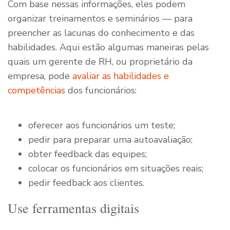
Com base nessas informações, eles podem
organizar treinamentos e seminários — para
preencher as lacunas do conhecimento e das
habilidades. Aqui estão algumas maneiras pelas
quais um gerente de RH, ou proprietário da
empresa, pode
avaliar as habilidades e
competências
dos funcionários:
oferecer aos funcionários um teste;
pedir para preparar uma autoavaliação;
obter feedback das equipes;
colocar os funcionários em situações reais;
pedir feedback aos clientes.
Use ferramentas digitais