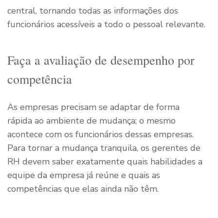
central, tornando todas as informações dos
funcionários acessíveis a todo o pessoal relevante.
Faça a avaliação de desempenho por
competência
As empresas precisam se adaptar de forma
rápida ao ambiente de mudança; o mesmo
acontece com os funcionários dessas empresas.
Para tornar a mudança tranquila, os gerentes de
RH devem saber exatamente quais habilidades a
equipe da empresa já reúne e quais as
competências que elas ainda não têm.