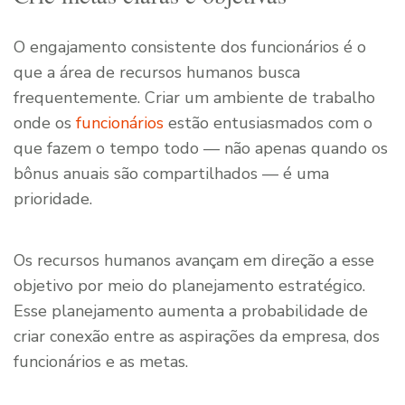
O engajamento consistente dos funcionários é o
que a área de recursos humanos busca
frequentemente. Criar um ambiente de trabalho
onde os
funcionários
estão entusiasmados com o
que fazem o tempo todo — não apenas quando os
bônus anuais são compartilhados — é uma
prioridade.
Os recursos humanos avançam em direção a esse
objetivo por meio do planejamento estratégico.
Esse planejamento aumenta a probabilidade de
criar conexão entre as aspirações da empresa, dos
funcionários e as metas.