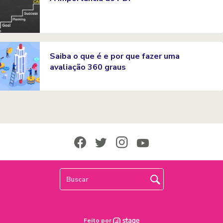
Saiba o que é e por que fazer uma
avaliação 360 graus
Feito por