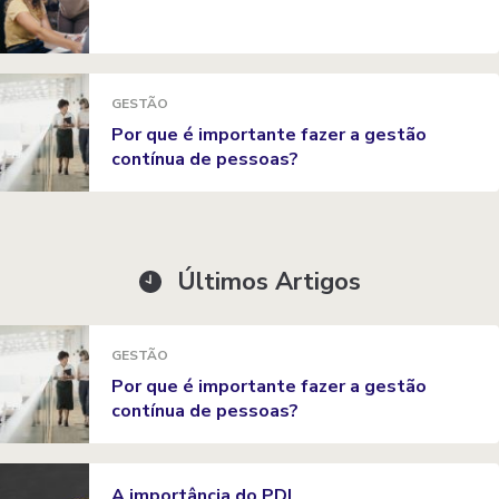
GESTÃO
Por que é importante fazer a gestão
contínua de pessoas?
Últimos Artigos
GESTÃO
Por que é importante fazer a gestão
contínua de pessoas?
A importância do PDI