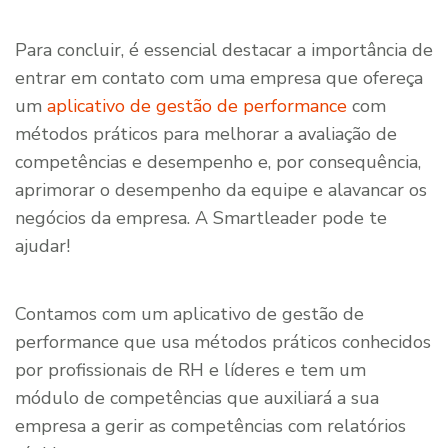
Para concluir, é essencial destacar a importância de
entrar em contato com uma empresa que ofereça
um
aplicativo de gestão de performance
com
métodos práticos para melhorar a avaliação de
competências e desempenho e, por consequência,
aprimorar o desempenho da equipe e alavancar os
negócios da empresa. A Smartleader pode te
ajudar!
Contamos com um aplicativo de gestão de
performance que usa métodos práticos conhecidos
por profissionais de RH e líderes e tem um
módulo de competências que auxiliará a sua
empresa a gerir as competências com relatórios