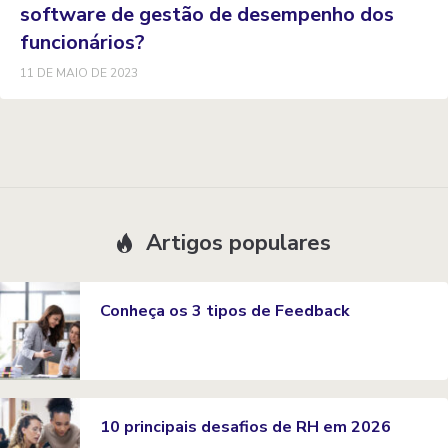
software de gestão de desempenho dos
funcionários?
11 DE MAIO DE 2023
Artigos populares
Conheça os 3 tipos de Feedback
10 principais desafios de RH em 2026