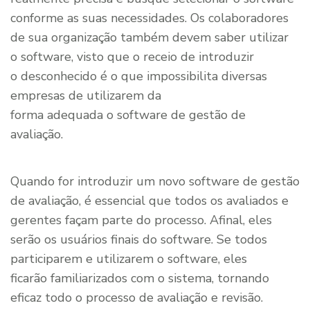
conforme as suas necessidades. Os colaboradores
de sua organização também devem saber utilizar
o software, visto que o receio de introduzir
o desconhecido é o que impossibilita diversas
empresas de utilizarem da
forma adequada o software de gestão de
avaliação.
Quando for introduzir um novo software de gestão
de avaliação, é essencial que todos os avaliados e
gerentes façam parte do processo. Afinal, eles
serão os usuários finais do software. Se todos
participarem e utilizarem o software, eles
ficarão familiarizados com o sistema, tornando
eficaz todo o processo de avaliação e revisão.