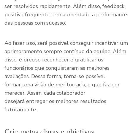
ser resolvidos rapidamente. Além disso, feedback
positivo frequente tem aumentado a performance
das pessoas com sucesso.
Ao fazer isso, será possível conseguir incentivar um
aprimoramento sempre contínuo da equipe. Além
disso, é preciso reconhecer e gratificar os
funcionários que conquistaram as melhores
avaliações. Dessa forma, torna-se possível
formar uma visão de meritocracia, o que faz por
merecer. Assim, cada colaborador
desejará entregar os melhores resultados
futuramente.
Crie metas claras e objetivas