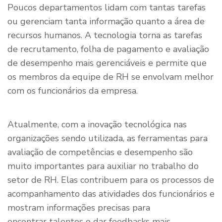
Poucos departamentos lidam com tantas tarefas
ou gerenciam tanta informação quanto a área de
recursos humanos. A tecnologia torna as tarefas
de recrutamento, folha de pagamento e avaliação
de desempenho mais gerenciáveis e permite que
os membros da equipe de RH se envolvam melhor
com os funcionários da empresa.
Atualmente, com a inovação tecnológica nas
organizações sendo utilizada, as ferramentas para
avaliação de competências e desempenho são
muito importantes para auxiliar no trabalho do
setor de RH. Elas contribuem para os processos de
acompanhamento das atividades dos funcionários e
mostram informações precisas para
encontrar talentos e dar feedbacks mais