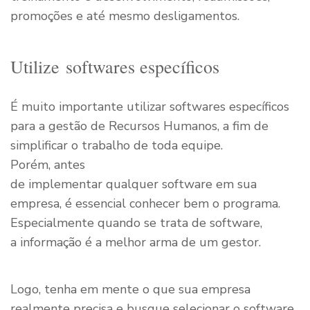
promoções e até mesmo desligamentos.
Utilize softwares específicos
É muito importante utilizar softwares específicos
para a gestão de Recursos Humanos, a fim de
simplificar o trabalho de toda equipe.
Porém
,
antes
de implementar qualquer software em sua
empresa, é essencial conhecer bem o programa.
Especialmente quando se trata de software,
a informação é a melhor arma de um gestor.
Logo, tenha em mente o que sua empresa
realmente precisa e busque selecionar o software