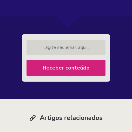
Digite seu email aqui...
Receber conteúdo
Artigos relacionados