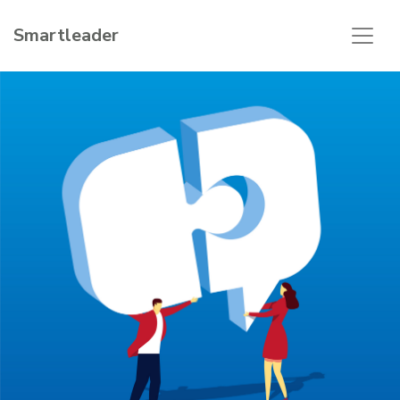
Smartleader