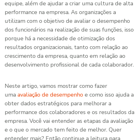
equipe, além de ajudar a criar uma cultura de alta
performance na empresa. As organizações a
utilizam com o objetivo de avaliar o desempenho
dos funcionários na realização de suas funções, isso
porque há a necessidade de otimização dos
resultados organizacionais, tanto com relação ao
crescimento da empresa, quanto em relação ao
desenvolvimento profissional de cada colaborador.
Neste artigo, vamos mostrar como fazer
uma
avaliação de desempenho
e como isso ajuda a
obter dados estratégicos para melhorar a
performance dos colaboradores e os resultados da
empresa. Você vai entender as etapas da avaliação
e o que o mercado tem feito de melhor. Quer
entender mais? Então continue a leitura para